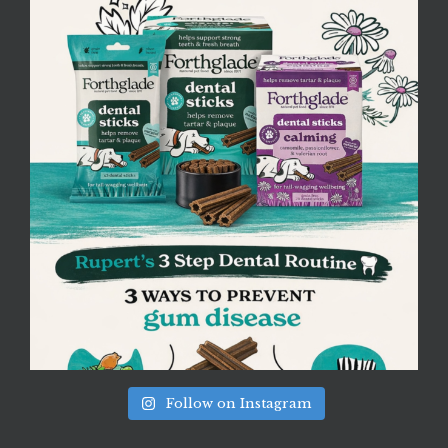
Follow on Instagram