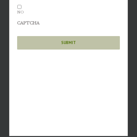
NO
CAPTCHA