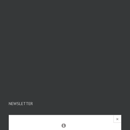
NEWSLETTER
×