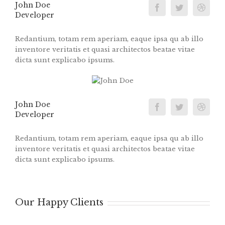
John Doe
Developer
Redantium, totam rem aperiam, eaque ipsa qu ab illo
inventore veritatis et quasi architectos beatae vitae
dicta sunt explicabo ipsums.
John Doe
Developer
Redantium, totam rem aperiam, eaque ipsa qu ab illo
inventore veritatis et quasi architectos beatae vitae
dicta sunt explicabo ipsums.
Our Happy Clients